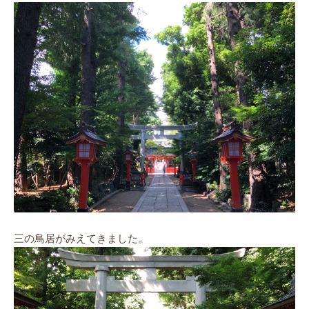
三の鳥居がみえてきました。