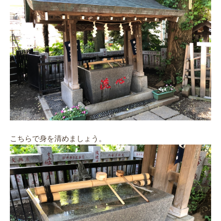
こちらで身を清めましょう。