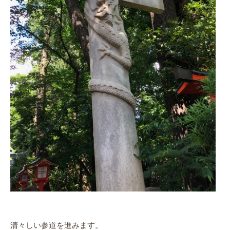
清々しい参道を進みます。