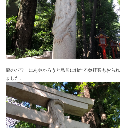
龍のパワーにあやかろうと鳥居に触れる参拝客もおられ
ました。