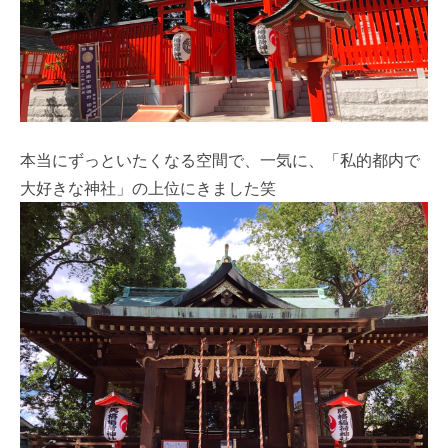
本当にずっといたくなる空間で、一気に、「私的都内で
大好きな神社」の上位にきました笑