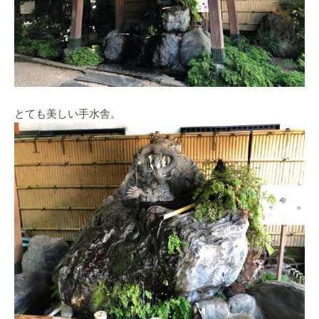
とても美しい手水舎。