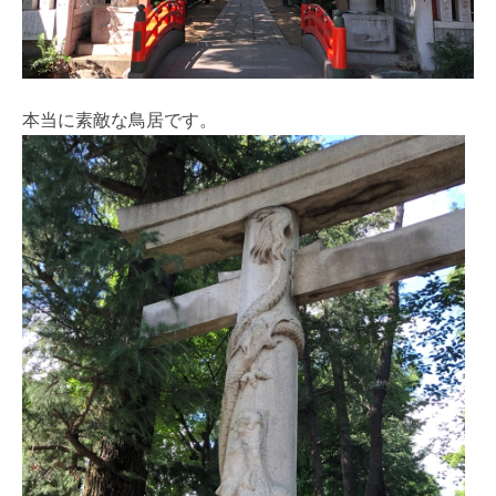
本当に素敵な鳥居です。