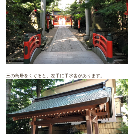
三の鳥居をくぐると、左手に手水舎があります。