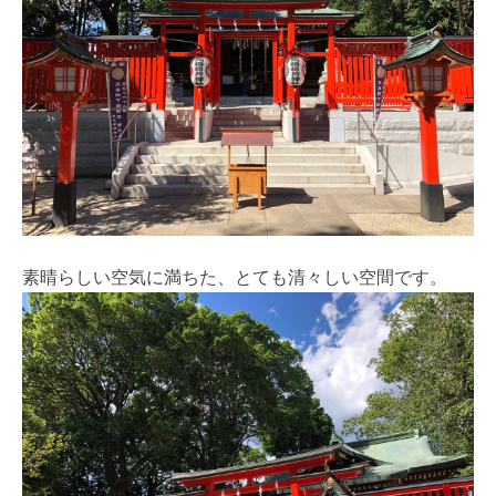
素晴らしい空気に満ちた、とても清々しい空間です。